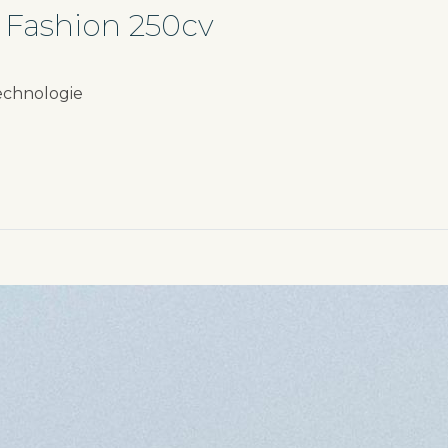
 Fashion 250cv
technologie