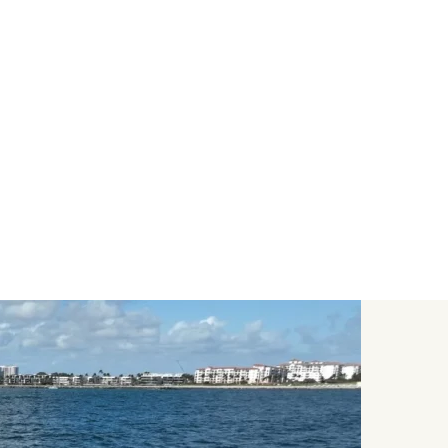
STOCKAGE
DESTINATIONS
CONTACT