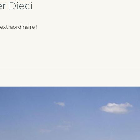
r Dieci
extraordinaire !