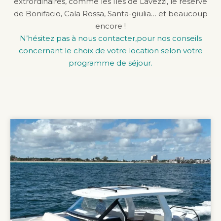
extrordinaires, comme les Îles de Lavezzi, le réserve
de Bonifacio, Cala Rossa, Santa-giulia… et beaucoup
encore !
N’hésitez pas à nous contacter,pour nos conseils
concernant le choix de votre location selon votre
programme de séjour.