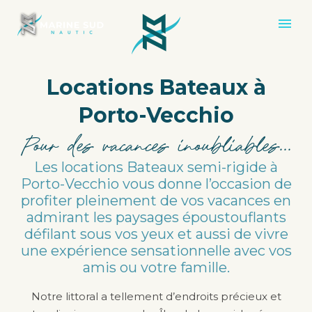
Locations
Bateaux
à
Porto-Vecchio
Pour
des
vacances
inoubliables...
Les locations Bateaux semi-rigide à
Porto-Vecchio vous donne l’occasion de
profiter pleinement de vos vacances en
admirant les paysages époustouflants
défilant sous vos yeux et aussi de vivre
une expérience sensationnelle avec vos
amis ou votre famille.
Notre littoral a tellement d’endroits précieux et