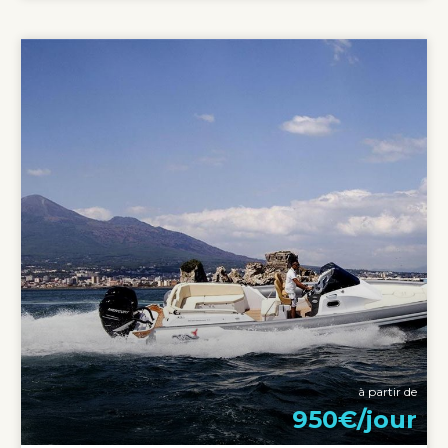
à partir de
950€/jour